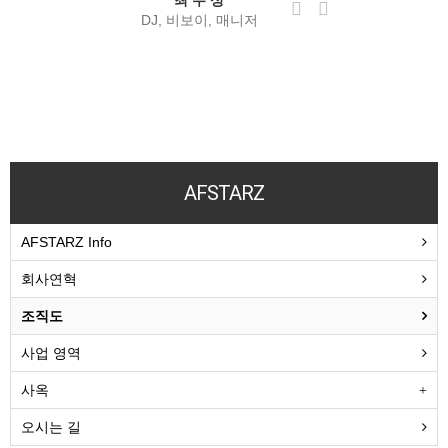
DJ, 비보이, 매니저
AFSTARZ
AFSTARZ Info
회사연혁
조직도
사업 영역
사옥
오시는 길