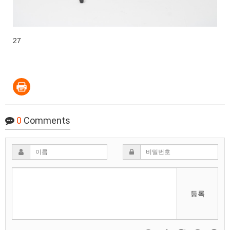
27
0
Comments
등록