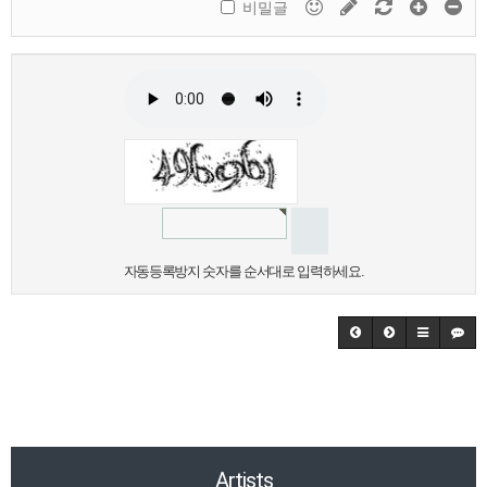
비밀글
자동등록방지 숫자를 순서대로 입력하세요.
Artists