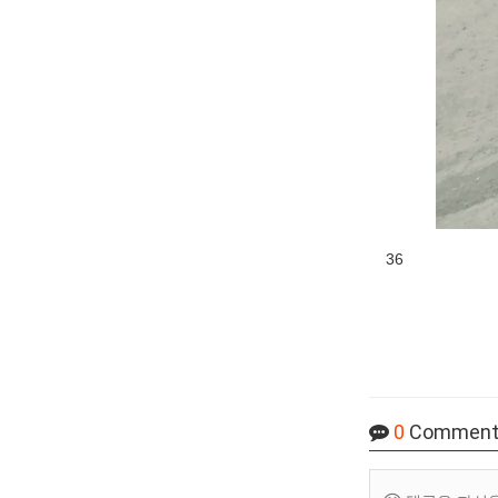
36
0
Comment