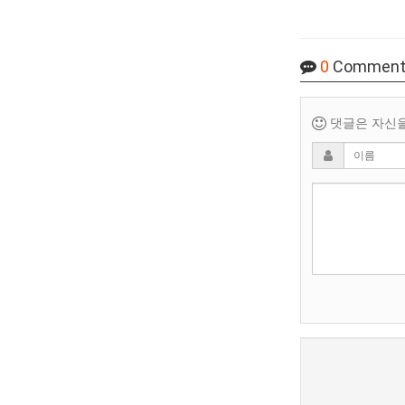
0
Comment
댓글은 자신을 
새로고침