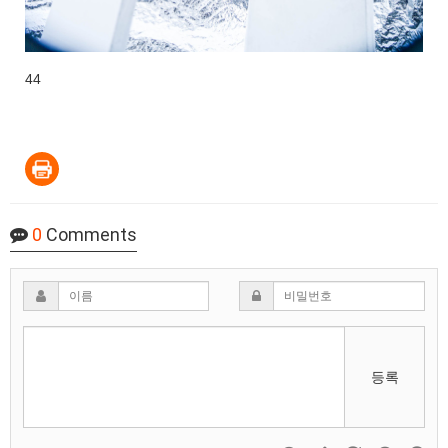
44
0
Comments
등록