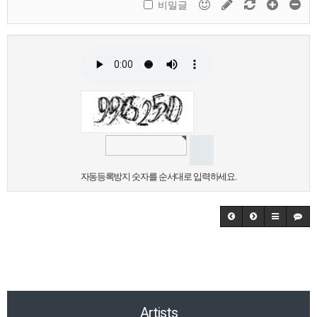
비밀글
자동등록방지 숫자를 순서대로 입력하세요.
Artists