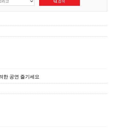
검색
려한 공연 즐기세요