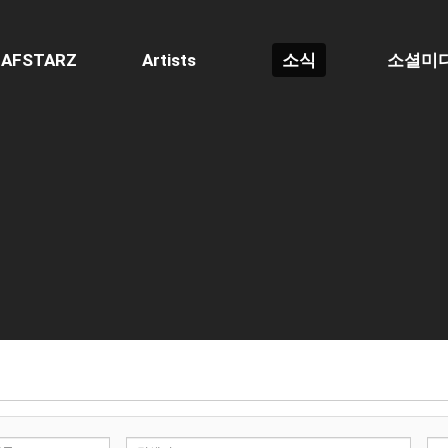
AFSTARZ
Artists
소식
소셜미