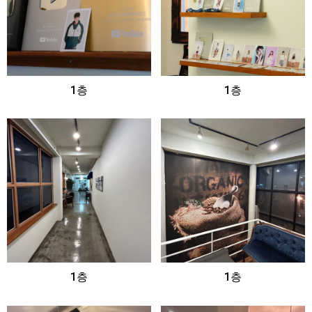
1층
1층
1층
1층