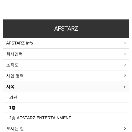
AFSTARZ
AFSTARZ Info
회사연혁
조직도
사업 영역
사옥
외관
1층
2층 AFSTARZ ENTERTAINMENT
오시는 길