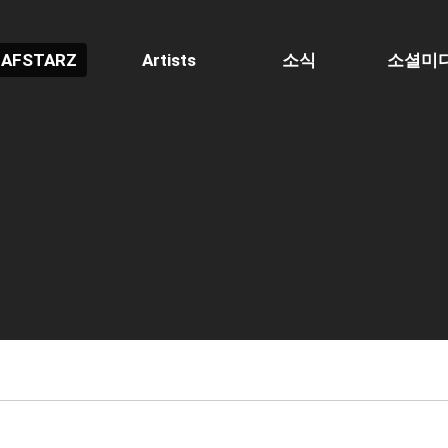
AFSTARZ
Artists
소식
소셜미