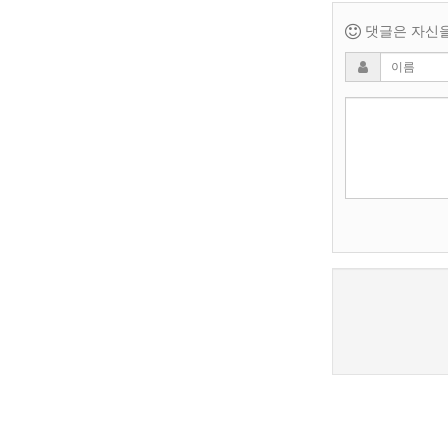
댓글은 자신을 
새로고침