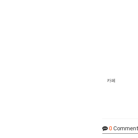
카페
0
Comment