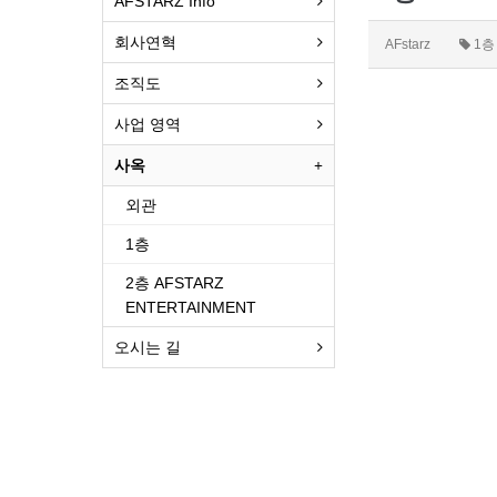
AFSTARZ Info
회사연혁
AFstarz
1
조직도
사업 영역
사옥
외관
1층
2층 AFSTARZ
ENTERTAINMENT
오시는 길