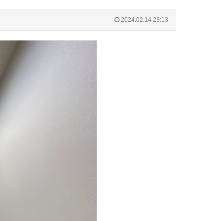
2024.02.14 23:13