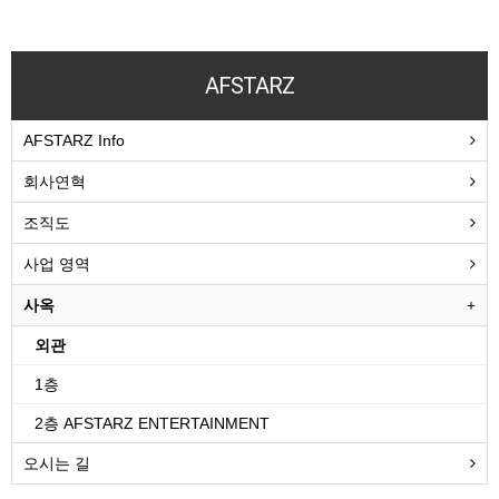
AFSTARZ
AFSTARZ Info
회사연혁
조직도
사업 영역
사옥
외관
1층
2층 AFSTARZ ENTERTAINMENT
오시는 길