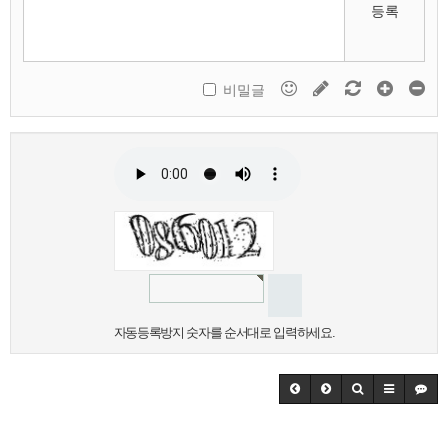
등록
비밀글
자동등록방지 숫자를 순서대로 입력하세요.