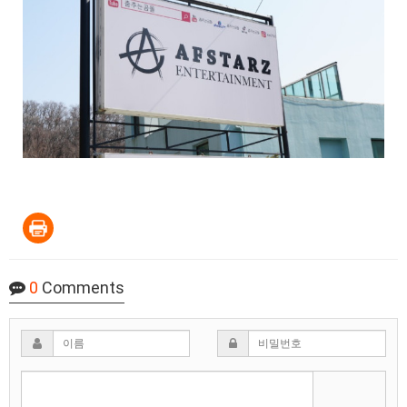
0
Comments