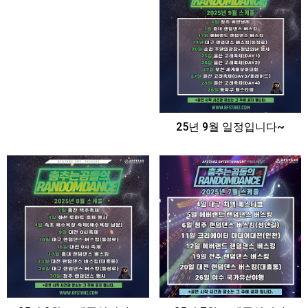
25년 9월 일정입니다~