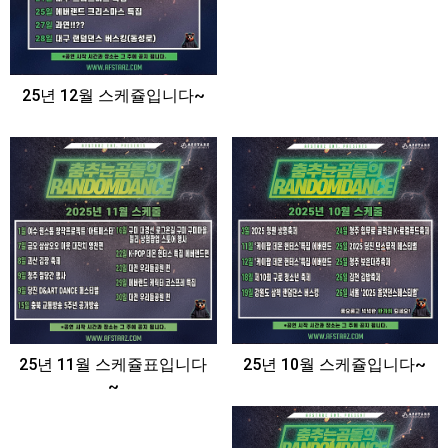
25년 12월 스케쥴입니다~
25년 11월 스케쥴표입니다
25년 10월 스케쥴입니다~
~