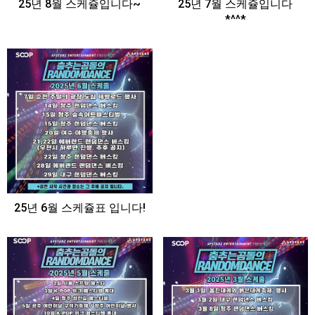
25년 8월 스케쥴입니다~
25년 7월 스케쥴입니다
*^^*
25년 6월 스케쥴표 입니다!