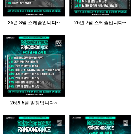
26년 8월 스케쥴입니다~
26년 7월 스케쥴입니다~
26년 6월 일정입니다~