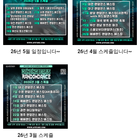
26년 5월 일정입니다~
26년 4월 스케쥴입니다~
26년 3월 스케쥴