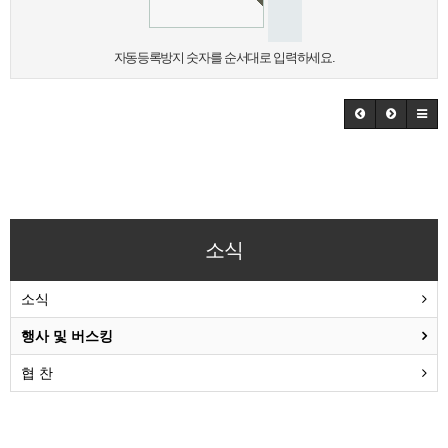
자동등록방지 숫자를 순서대로 입력하세요.
소식
소식
행사 및 버스킹
협 찬