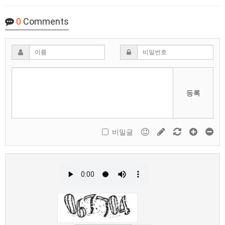
0
Comments
등록
비밀글