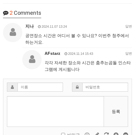
2
Comments
지나
답변
2024.11.07 13:24
공연장소 시간은 어디서 볼 수 있나요? 이번주 청주에서
하는거요.
AFstarz
답변
2024.11.14 15:43
각각 자세한 장소와 시간은 춤추는곰돌 인스타
그램에 게시됩니다
등록