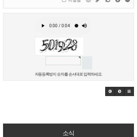
비밀글
자동등록방지 숫자를 순서대로 입력하세요.
소식