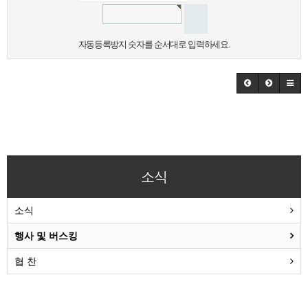
자동등록방지 숫자를 순서대로 입력하세요.
소식
소식
행사 및 버스킹
협 찬