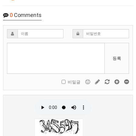
0
Comments
등록
비밀글