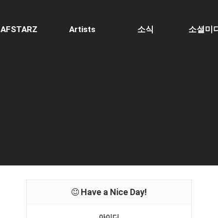
AFSTARZ
Artists
소식
소셜미
Have a Nice Day!
아이디