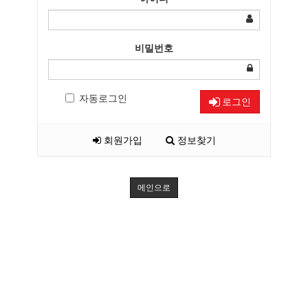
비밀번호
자동로그인
로그인
회원가입
정보찾기
메인으로