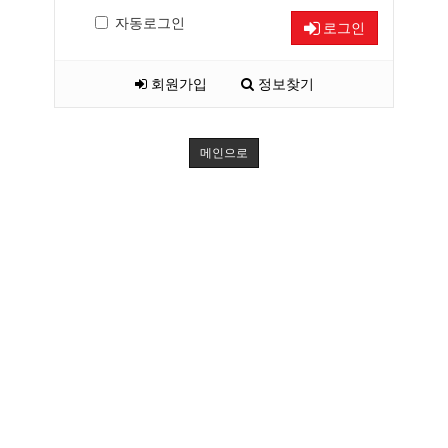
자동로그인
로그인
회원가입
정보찾기
메인으로