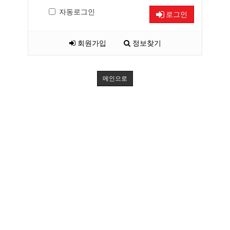
자동로그인
로그인
회원가입
정보찾기
메인으로