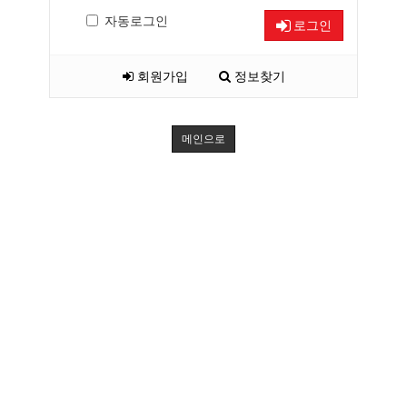
자동로그인
로그인
회원가입
정보찾기
메인으로