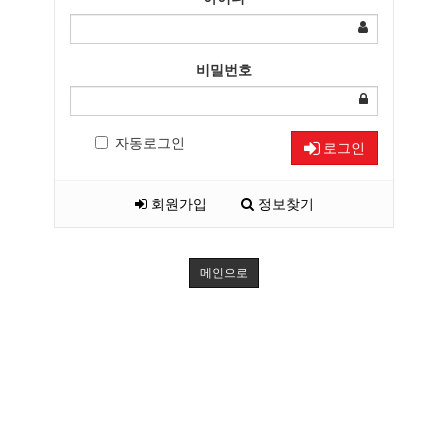
비밀번호
자동로그인
로그인
회원가입
정보찾기
메인으로