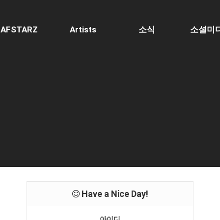
AFSTARZ
Artists
소식
소셜미
Have a Nice Day!
아이디