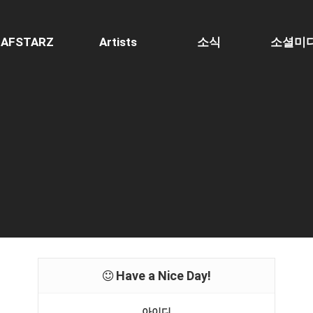
AFSTARZ
Artists
소식
소셜미
Have a Nice Day!
아이디