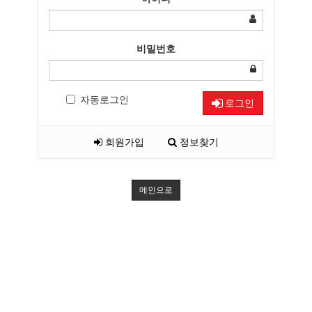
비밀번호
자동로그인
로그인
회원가입
정보찾기
메인으로