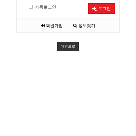
자동로그인
로그인
회원가입
정보찾기
메인으로