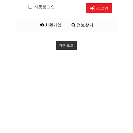
자동로그인
로그인
회원가입
정보찾기
메인으로