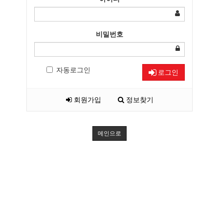
비밀번호
자동로그인
로그인
회원가입
정보찾기
메인으로