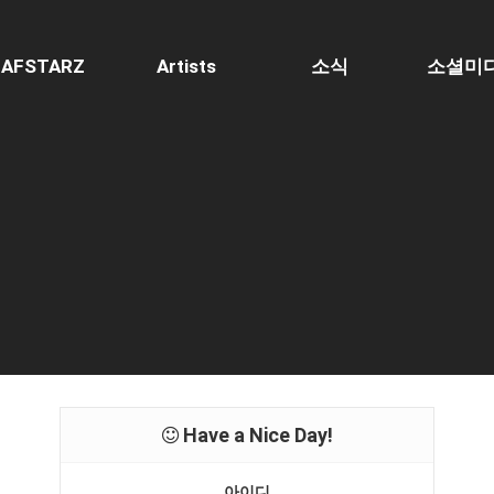
AFSTARZ
Artists
소식
소셜미
Have a Nice Day!
아이디