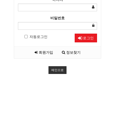
비밀번호
자동로그인
로그인
회원가입
정보찾기
메인으로