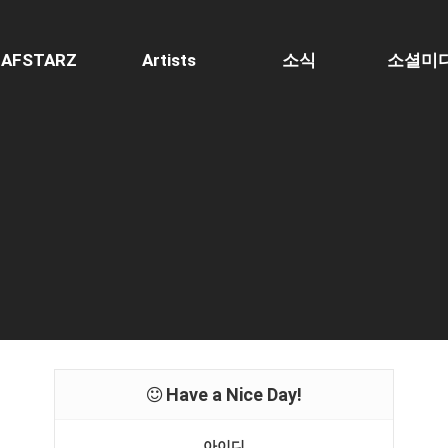
AFSTARZ
Artists
소식
소셜미
Have a Nice Day!
아이디