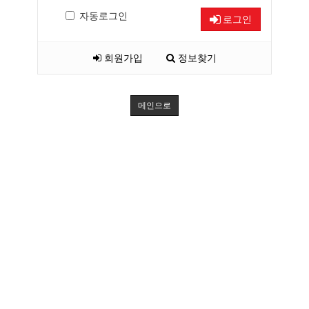
자동로그인
로그인
회원가입
정보찾기
메인으로