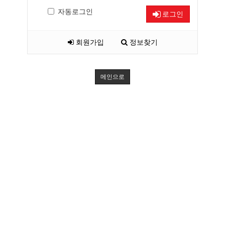
자동로그인
로그인
회원가입
정보찾기
메인으로