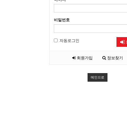
비밀번호
자동로그인
회원가입
정보찾기
메인으로