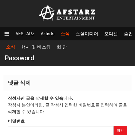
AFSTARZ
Artists
소식
소셜미디어
오디션
졸업
소식
행사 및 버스킹
협 찬
Password
댓글 삭제
작성자만 글을 삭제할 수 있습니다.
작성자 본인이라면, 글 작성시 입력한 비밀번호를 입력하여 글을
삭제할 수 있습니다.
비밀번호
확인