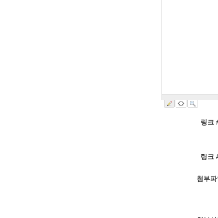
링크 
링크 
첨부파